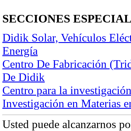
SECCIONES ESPECIA
Didik Solar, Vehículos Eléct
Energía
Centro De Fabricación (Tri
De Didik
Centro para la investigaci
Investigación en Materias e
Usted puede alcanzarnos po