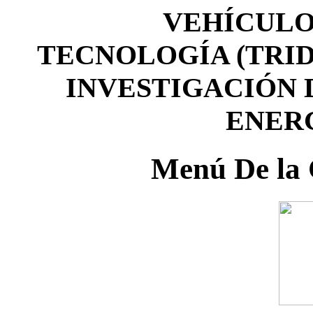
VEHÍCULO
TECNOLOGÍA (TRI
INVESTIGACIÓN 
ENER
Menú De la 